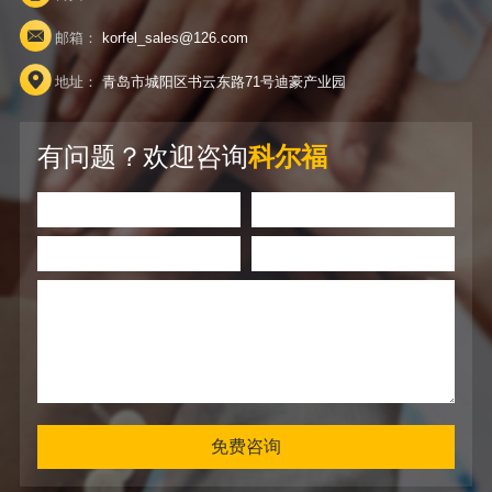
邮箱：
korfel_sales@126.com
地址：
青岛市城阳区书云东路71号迪豪产业园
有问题？欢迎咨询
科尔福