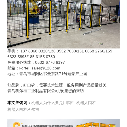
手机： 137 8068 0320/136 0532 7030/151 6668 2760/159
6323 5893/185 6155 0730
免费服务热线：0532-6776 6197
邮箱：korfel_sales@126.com
地址：青岛市城阳区书云东路71号迪豪产业园
好品牌，好口碑，需要技术过硬，服务周到产品质量过关
青岛科尔福工业制品有限公司,欢迎您的来访
本文关键词：
机器人为什么要是用围栏
机器人围栏
机器人围栏科尔福