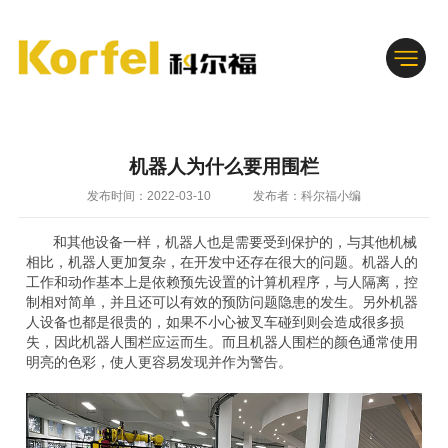
机器人为什么要用围栏
发布时间：2022-03-10
发布者：科尔福小编
和其他设备一样，机器人也是需要受到保护的，与其他机械
相比，机器人更加复杂，在开发中还存在很大的问题。机器人的
工作和动作基本上是依赖预先设置的计算机程序，与人隔离，控
制相对简单，并且还可以有效的预防问题隐患的发生。另外机器
人设备也都是很贵的，如果不小心被叉车碰到则会造成很多损
失，因此机器人围栏应运而生。而且机器人围栏的颜色通常使用
明亮的色彩，使人更容易发现并作为警告。