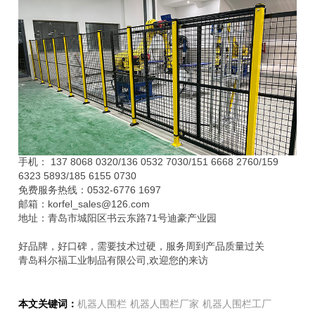
手机： 137 8068 0320/136 0532 7030/151 6668 2760/159
6323 5893/185 6155 0730
免费服务热线：0532-6776 1697
邮箱：korfel_sales@126.com
地址：青岛市城阳区书云东路71号迪豪产业园
好品牌，好口碑，需要技术过硬，服务周到产品质量过关
青岛科尔福工业制品有限公司,欢迎您的来访
本文关键词：
机器人围栏
机器人围栏厂家
机器人围栏工厂