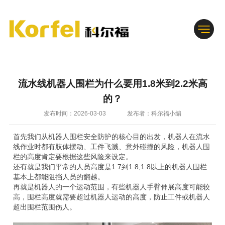
流水线机器人围栏为什么要用1.8米到2.2米高
的？
发布时间：2026-03-03
发布者：科尔福小编
首先我们从机器人围栏安全防护的核心目的出发，机器人在流水
线作业时都有肢体摆动、工件飞溅、意外碰撞的风险，机器人围
栏的高度肯定要根据这些风险来设定。
还有就是我们平常的人员高度是1.7到1.8,1.8以上的机器人围栏
基本上都能阻挡人员的翻越。
再就是机器人的一个运动范围，有些机器人手臂伸展高度可能较
高，围栏高度就需要超过机器人运动的高度，防止工件或机器人
超出围栏范围伤人。