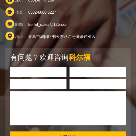
座机：
0532-6776 1697
传真：
0532-6800 5227
邮箱：
korfel_sales@126.com
地址：
青岛市城阳区书云东路71号迪豪产业园
有问题？欢迎咨询
科尔福