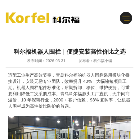
科尔福机器人围栏｜便捷安装高性价比之选
发布时间：2026-03-31
发布者：科尔福小编
适配工业生产高效节奏，青岛科尔福的机器人围栏采用模块化拼
接设计，安装无需专业团队，效率提升 40%，大幅缩短项目工
期。机器人围栏配件标准化，后期拆卸、移位、维护便捷，可重
复利用降低二次采购成本。青岛科尔福源头工厂直供，无中间商
溢价，10 年深耕行业，2600 + 客户信赖，98% 复购率，让机器
人围栏成为高性价比防护的首选。