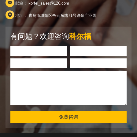
邮箱：
korfel_sales@126.com
地址：
青岛市城阳区书云东路71号迪豪产业园
有问题？欢迎咨询
科尔福