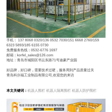
手机： 137 8068 0320/136 0532 7030/151 6668 2760/159
6323 5893/185 6155 0730
免费服务热线：0532-6776 1697
邮箱：korfel_sales@126.com
地址：青岛市城阳区书云东路71号迪豪产业园
好品牌，好口碑，需要技术过硬，服务周到产品质量过关
青岛科尔福工业制品有限公司,欢迎您的来访
本文关键词：
机器人围栏
机器人隔离围栏
机器人防护围栏